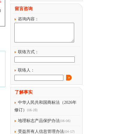
留言咨询
动
咨询内容：
联络方式：
联络人：
了解事实
中华人民共和国商标法（2026年
修订）
(06-28)
地理标志产品保护办法
(06-06)
受益所有人信息管理办法
(04-17)