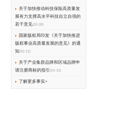
关于加快推动科技保险高质量发
展有力支撑高水平科技自立自强的
若干意见
(03-20)
国家版权局印发《关于加快推进
版权事业高质量发展的意见》的通
知
(02-12)
关于产业集群品牌和区域品牌申
请注册商标的指引
(01-31)
了解更多事实+