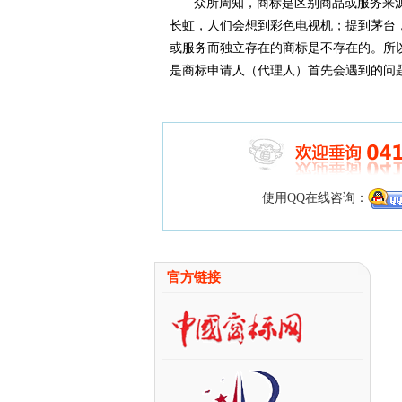
众所周知，商标是区别商品或服务来
长虹，人们会想到彩色电视机；提到茅台
或服务而独立存在的商标是不存在的。所
是商标申请人（代理人）首先会遇到的问
使用QQ在线咨询：
官方链接