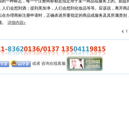
源的一种标志，每一个注册商标都是指定用于某一商品或服务上的。如提
，人们会想到酒；提到美加净，人们会想到化妆品等等。应该说，离开商
以在办理商标注册申请时，正确表述所要指定的商品或服务及其所属类别
题。
详细内容»
1
或者 咨询在线客服