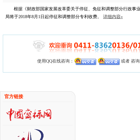
根据《财政部国家发展改革委关于停征、免征和调整部分行政事
局将于2018年8月1日起停征和调整部分专利收费。
详细内容»
使用QQ在线咨询：
或者 咨
官方链接