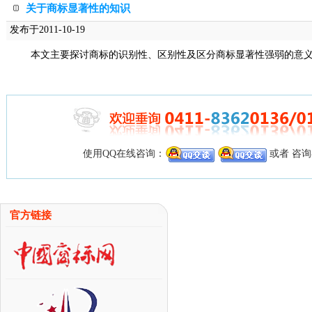
关于商标显著性的知识
发布于2011-10-19
本文主要探讨商标的识别性、区别性及区分商标显著性强弱的意
使用QQ在线咨询：
或者 咨
官方链接