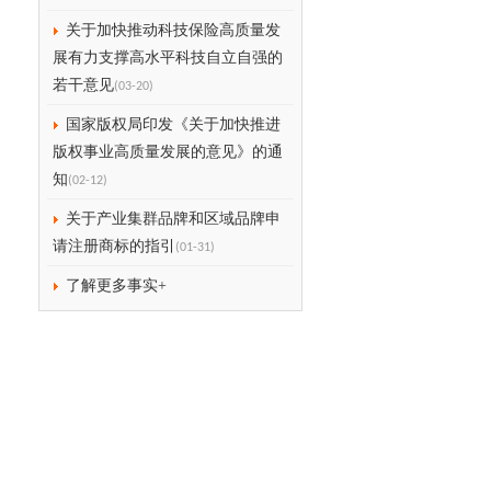
关于加快推动科技保险高质量发
展有力支撑高水平科技自立自强的
若干意见
(03-20)
国家版权局印发《关于加快推进
版权事业高质量发展的意见》的通
知
(02-12)
关于产业集群品牌和区域品牌申
请注册商标的指引
(01-31)
了解更多事实+