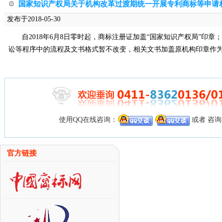
国家知识产权局关于机构改革过渡期统一开展专利商标等申请
发布于2018-05-30
自2018年6月8日零时起，商标注册证加盖“国家知识产权局”印
讼等程序中的流程及文书格式暂不改变，相关文书加盖原机构印章作
使用QQ在线咨询：
或者 咨
官方链接