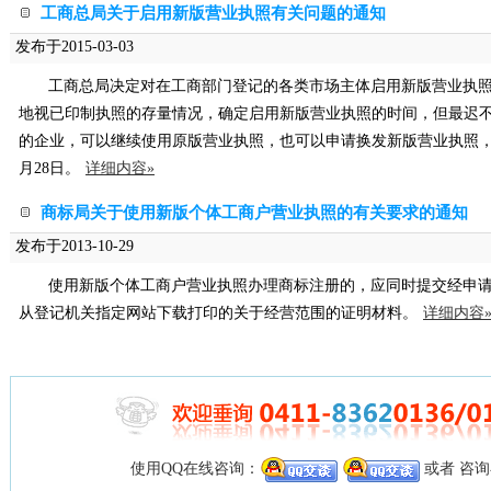
工商总局关于启用新版营业执照有关问题的通知
发布于2015-03-03
工商总局决定对在工商部门登记的各类市场主体启用新版营业执
地视已印制执照的存量情况，确定启用新版营业执照的时间，但最迟不得超过
的企业，可以继续使用原版营业执照，也可以申请换发新版营业执照，但
月28日。
详细内容»
商标局关于使用新版个体工商户营业执照的有关要求的通知
发布于2013-10-29
使用新版个体工商户营业执照办理商标注册的，应同时提交经申
从登记机关指定网站下载打印的关于经营范围的证明材料。
详细内容
使用QQ在线咨询：
或者 咨