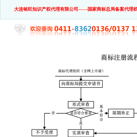
大连铭旺知识产权代理有限公司——国家商标总局备案代理