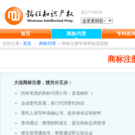
成立于2005年
首页
商标代理
专利咨
当前位置»
首页
»
商标代理
»
商标注册申请审核流程图
商标注
大连商标注册，拢共分五步：
找有资质的商标代理公司，首选铭旺 :)
达成委托意愿，签订代理委托协议
委托人填写申请确认书，提供身份证明材料
查询通过，整理材料报文，提交商标总局受理
移交受理通知书，审查通过即公告社会