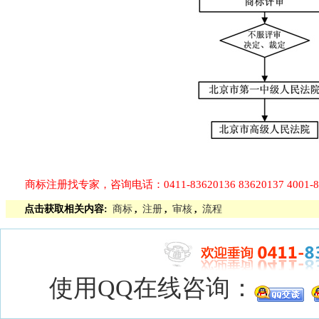
商标注册找专家，咨询电话：0411-83620136 83620137 4001-85
点击获取相关内容:
商标
,
注册
,
审核
,
流程
使用QQ在线咨询：