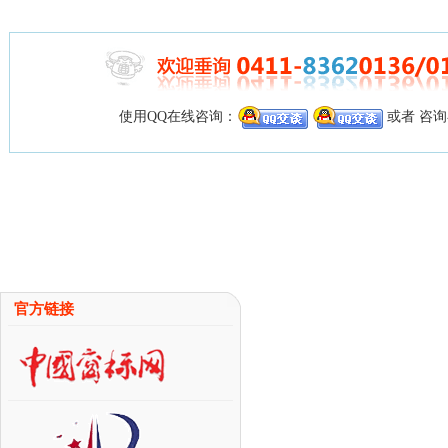
使用QQ在线咨询：
或者 咨
官方链接