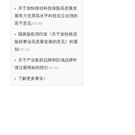
关于加快推动科技保险高质量发
展有力支撑高水平科技自立自强的
若干意见
(03-20)
国家版权局印发《关于加快推进
版权事业高质量发展的意见》的通
知
(02-12)
关于产业集群品牌和区域品牌申
请注册商标的指引
(01-31)
了解更多事实+