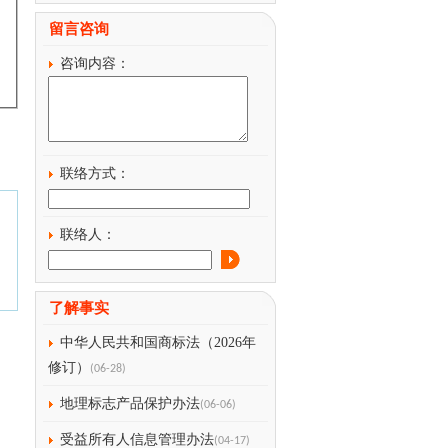
留言咨询
咨询内容：
联络方式：
联络人：
了解事实
中华人民共和国商标法（2026年
修订）
(06-28)
地理标志产品保护办法
(06-06)
受益所有人信息管理办法
(04-17)