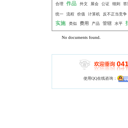
作品
合理
外文
展会
公证
细则
答
统一
流程
价值
计算机
反不正当竞争
实施
费用
管辖
类似
产品
水平
No documents found.
使用QQ在线咨询：