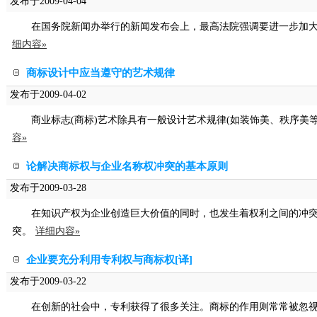
发布于2009-04-04
在国务院新闻办举行的新闻发布会上，最高法院强调要进一步加
细内容»
商标设计中应当遵守的艺术规律
发布于2009-04-02
商业标志(商标)艺术除具有一般设计艺术规律(如装饰美、秩序美
容»
论解决商标权与企业名称权冲突的基本原则
发布于2009-03-28
在知识产权为企业创造巨大价值的同时，也发生着权利之间的冲
突。
详细内容»
企业要充分利用专利权与商标权[译]
发布于2009-03-22
在创新的社会中，专利获得了很多关注。商标的作用则常常被忽