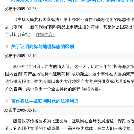
发布于2009-02-23
《中华人民共和国商标法》第十条对不得作为商标使用的标志作出
志（期刊）、新闻刊物”四种商品上申请注册的商标，其整体是国家出
可以初步审定。
详细内容»
关于证明商标与地理标志的区别
发布于2009-02-19
2009年2月14日，西方的情人节。这一天，历时三年的“长海海
国内首例"海产品地理标志证明商标"成功诞生。这个事件在大连的海
进行深入报道。作为长期以来为大连地区广大客户提供商标代理服务
户的咨询，集中作出一个全面具体的解释
详细内容»
著作权法—互联网时代的法律利刃
发布于2009-02-16
随着数字传播技术的飞速发展，互联网在全球发展迅猛，深刻地
剑，它以现代文明的丰硕成果——高科技为载体，在给人们带来便捷