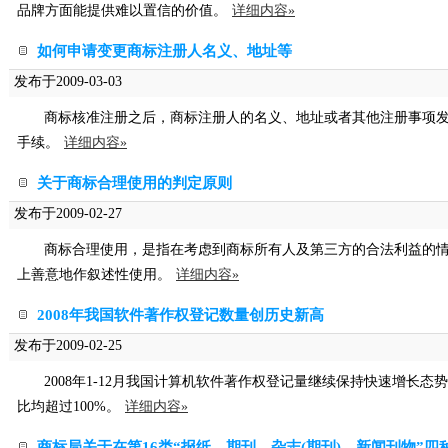
品牌方面能提供难以置信的价值。
详细内容»
如何申请变更商标注册人名义、地址等
发布于2009-03-03
商标核准注册之后，商标注册人的名义、地址或者其他注册事项
手续。
详细内容»
关于商标合理使用的判定原则
发布于2009-02-27
商标合理使用，是指在考虑到商标所有人及第三方的合法利益的
上善意地作叙述性使用。
详细内容»
2008年我国软件著作权登记数量创历史新高
发布于2009-02-25
2008年1-12月我国计算机软件著作权登记量继续保持快速增长态
比均超过100%。
详细内容»
商标局关于在第16类“报纸、期刊、杂志(期刊)、新闻刊物”